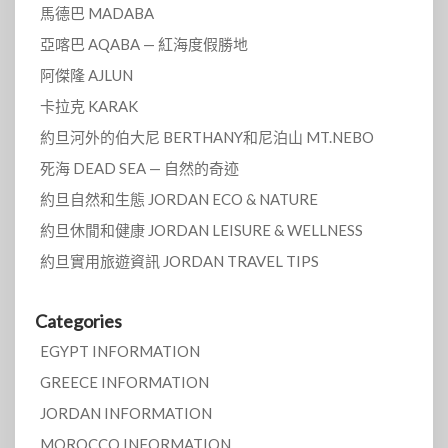
馬德巴 MADABA
亞喀巴 AQABA — 紅海度假勝地
阿傑隆 AJLUN
卡拉克 KARAK
約旦河外的伯大尼 BERTHANY和尼泊山 MT.NEBO
死海 DEAD SEA — 自然的奇迹
約旦自然和生態 JORDAN ECO & NATURE
約旦休閒和健康 JORDAN LEISURE & WELLNESS
約旦實用旅遊資訊 JORDAN TRAVEL TIPS
Categories
EGYPT INFORMATION
GREECE INFORMATION
JORDAN INFORMATION
MOROCCO INFORMATION