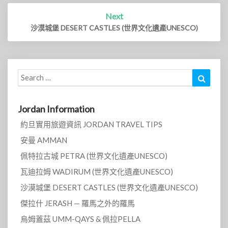
Next
沙漠城堡 DESERT CASTLES (世界文化遺產UNESCO)
Search
Search
for:
Jordan Information
約旦實用旅遊資訊 JORDAN TRAVEL TIPS
安曼 AMMAN
佩特拉古城 PETRA (世界文化遺產UNESCO)
瓦迪拉姆 WADIRUM (世界文化遺產UNESCO)
沙漠城堡 DESERT CASTLES (世界文化遺產UNESCO)
傑拉什 JERASH — 羅馬之外的羅馬
烏姆蓋茲 UMM-QAYS & 佩拉PELLA