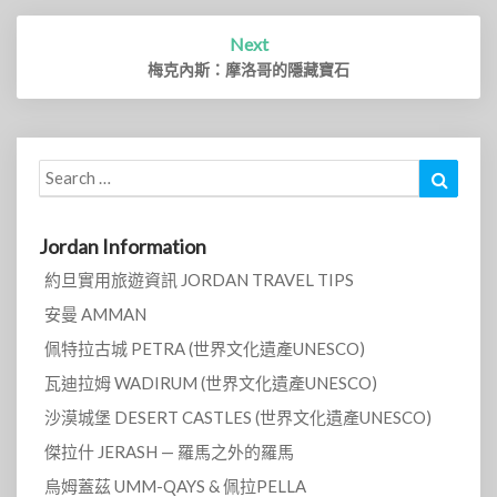
Next
梅克內斯：摩洛哥的隱藏寶石
Search
Search
for:
Jordan Information
約旦實用旅遊資訊 JORDAN TRAVEL TIPS
安曼 AMMAN
佩特拉古城 PETRA (世界文化遺產UNESCO)
瓦迪拉姆 WADIRUM (世界文化遺產UNESCO)
沙漠城堡 DESERT CASTLES (世界文化遺產UNESCO)
傑拉什 JERASH — 羅馬之外的羅馬
烏姆蓋茲 UMM-QAYS & 佩拉PELLA