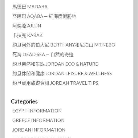
馬德巴 MADABA
亞喀巴 AQABA — 紅海度假勝地
阿傑隆 AJLUN
卡拉克 KARAK
約旦河外的伯大尼 BERTHANY和尼泊山 MT.NEBO
死海 DEAD SEA — 自然的奇迹
約旦自然和生態 JORDAN ECO & NATURE
約旦休閒和健康 JORDAN LEISURE & WELLNESS
約旦實用旅遊資訊 JORDAN TRAVEL TIPS
Categories
EGYPT INFORMATION
GREECE INFORMATION
JORDAN INFORMATION